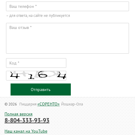
– для ответа, на сайте не публикуется
Отправить
«СОРЕНТО»
© 2026
Пиццерия
Йошкар-Ола
Полная версия
8-804-333-93-93
Наш канал на YouTube