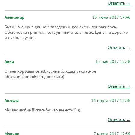
Ответить →
Александр
13 июня 2017 17:46
Были на днях в данном заведении, все очень понравилось.
Обстановка приятная, сотрудники отзывчивые. Цены не дорогие
и очень вкусно!
Ответить →
Анна
13 мая 2017 12:48
Очень хорошая сеть.Вкусные блюда,прекрасное
обслуживание))Всем довольны)
Ответить →
Анжела
13 марта 2017 18:38
Мы вас любим!!!спасибо что вы есть!!))))
Ответить →
Марина
7 марта 2017 12:59