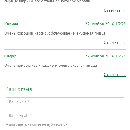
сырные шарики все остальное которое убрали
Ответить →
Кирилл
27 ноября 2016 13:38
Очень хороший кассир, обслуживание, вкусюная пицца
Ответить →
Фёдор
27 ноября 2016 13:38
Очень приветливый кассир и очень вкусная пицца
Ответить →
Ваш отзыв
– для ответа, на сайте не публикуется