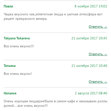
Павла
8 ноября 2017 19:02
Чашка вкусного чая,аппетитная пицца и уютная атмосфера-вот
рецепт прекрасного вечера.
Ответить →
Tatyana Tokareva
21 октября 2017 20:45
Все очень вкусно!!!
Ответить →
Татьяна
21 октября 2017 20:40
Все очень вкусно!
Ответить →
Наталия
2 августа 2017 08:40
Очень хорошая пиццерия!были в самом кафе и заказывали роллы
домой....все очень вкусно!!!