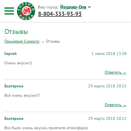
Йошкар-Ола
Ваш город:
8-804-333-93-93
Отзывы
Пиццерия Соренто
→
Отзывы
Сергей
1 июня 2018 13:38
Очень вкусно!)
Ответить →
Екатерина
29 марта 2018 20:15
Всё очень вкусно!!!
Ответить →
Екатерина
29 марта 2018 20:12
Все было очень вкусно, приятнпя атмосфера)