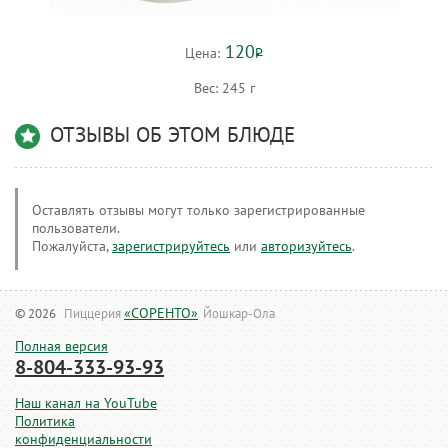
120
Цена:
Р
Вес:
245 г
ОТЗЫВЫ ОБ ЭТОМ БЛЮДЕ
Оставлять отзывы могут только зарегистрированные
пользователи.
Пожалуйста,
зарегистрируйтесь
или
авторизуйтесь
.
«СОРЕНТО»
© 2026
Пиццерия
Йошкар-Ола
Полная версия
8-804-333-93-93
Наш канал на YouTube
Политика
конфиденциальности