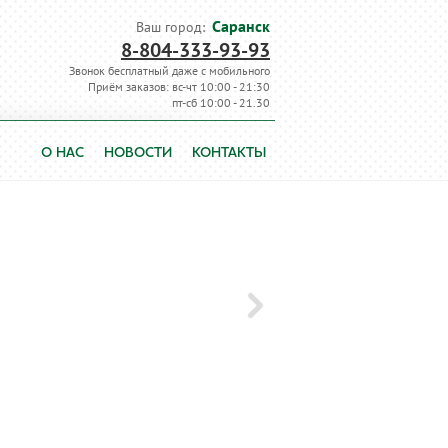
Саранск
Ваш город:
8-804-333-93-93
Звонок бесплатный даже с мобильного
Приём заказов: вс-чт 10:00 - 21:30
пт-сб 10:00 - 21.30
О НАС
НОВОСТИ
КОНТАКТЫ