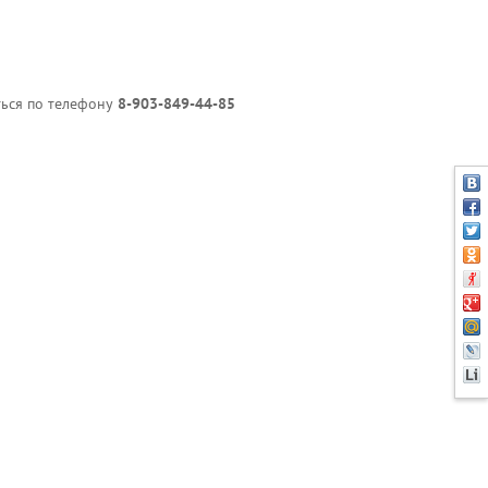
ься по телефону
8-903-849-44-85