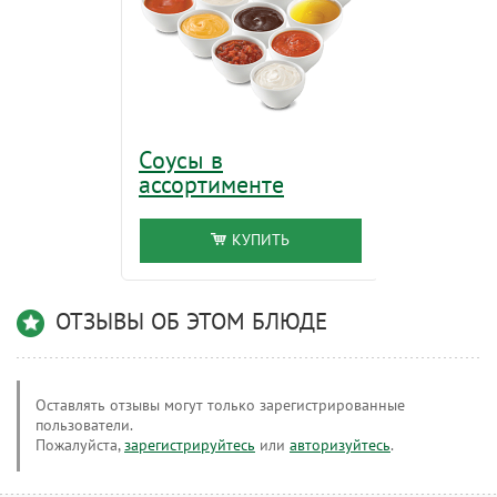
Соусы в
Картоф
ассортименте
КУПИТЬ
ОТЗЫВЫ ОБ ЭТОМ БЛЮДЕ
Оставлять отзывы могут только зарегистрированные
пользователи.
Пожалуйста,
зарегистрируйтесь
или
авторизуйтесь
.