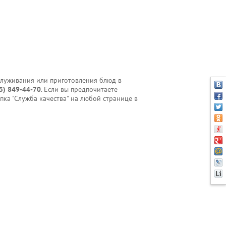
бслуживания или приготовления блюд в
3) 849-44-70
. Если вы предпочитаете
пка "Служба качества" на любой странице в