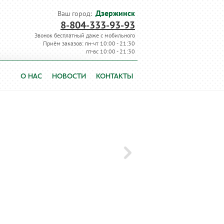
Дзержинск
Ваш город:
8-804-333-93-93
Звонок бесплатный даже с мобильного
Приём заказов: пн-чт 10:00 - 21:30
пт-вс 10:00 - 21:30
О НАС
НОВОСТИ
КОНТАКТЫ