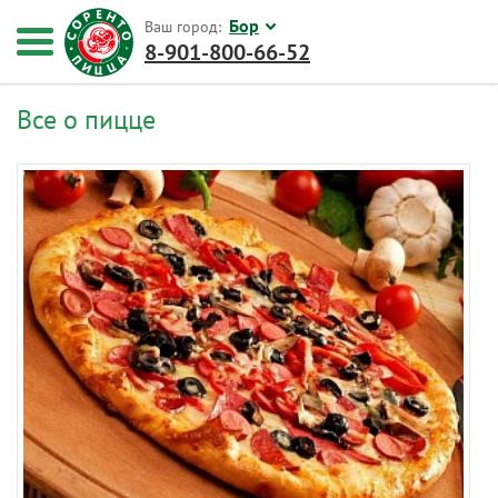
Бор
Ваш город:
8-901-800-66-52
Все о пицце