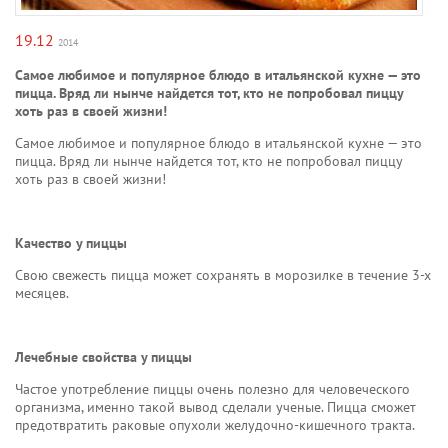
19.12
2014
Самое любимое и популярное блюдо в итальянской кухне — это
пицца. Вряд ли нынче найдется тот, кто не попробовал пиццу
хоть раз в своей жизни!
Самое любимое и популярное блюдо в итальянской кухне — это
пицца. Вряд ли нынче найдется тот, кто не попробовал пиццу
хоть раз в своей жизни!
Качество у пиццы
Свою свежесть пицца может сохранять в морозилке в течение 3-х
месяцев.
Лечебные свойства у пиццы
Частое употребление пиццы очень полезно для человеческого
организма, именно такой вывод сделали ученые. Пицца сможет
предотвратить раковые опухоли желудочно-кишечного тракта.