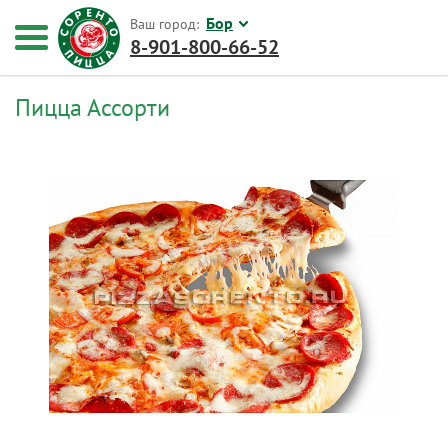
Бор
Ваш город:
8-901-800-66-52
Пицца Ассорти