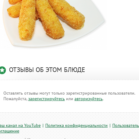
ОТЗЫВЫ ОБ ЭТОМ БЛЮДЕ
Оставлять отзывы могут только зарегистрированные пользователи.
Пожалуйста,
зарегистрируйтесь
или
авторизуйтесь
.
аш канал на YouTube
|
Политика конфиденциальности
|
Пользователь
оглашение