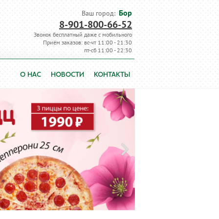
Бор
Ваш город:
8-901-800-66-52
Звонок бесплатный даже с мобильного
Приём заказов: вс-чт 11:00 - 21:30
пт-сб 11:00 - 22:30
О НАС
НОВОСТИ
КОНТАКТЫ