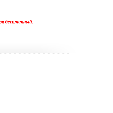
нок бесплатный.