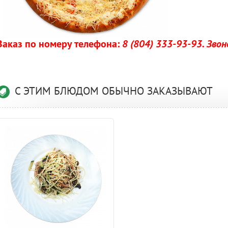
Заказ по номеру телефона:
8 (804) 333-93-93. Зво
С ЭТИМ БЛЮДОМ ОБЫЧНО ЗАКАЗЫВАЮТ