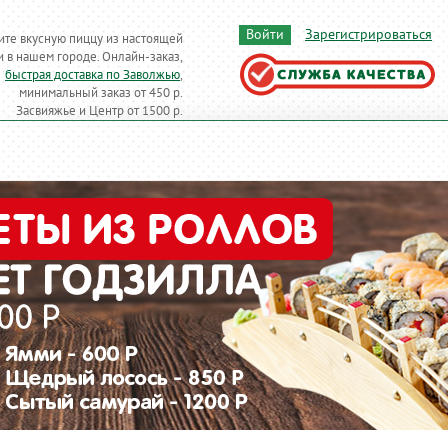
Войти
Зарегистрироваться
ите вкусную пиццу из настоящей
 в нашем городе. Онлайн-заказ,
быстрая доставка по Заволжью
,
минимальный заказ от 450 р.
Засвияжье и Центр от 1500 р.