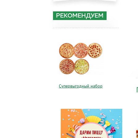
РЕКОМЕНДУЕМ
Супервыгодный набор