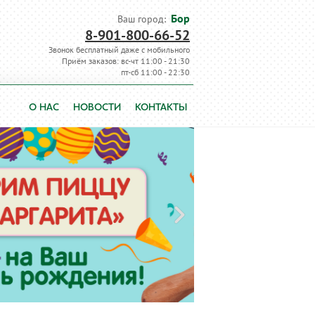
Бор
Ваш город:
8-901-800-66-52
Звонок бесплатный даже с мобильного
Приём заказов: вс-чт 11:00 - 21:30
пт-сб 11:00 - 22:30
О НАС
НОВОСТИ
КОНТАКТЫ