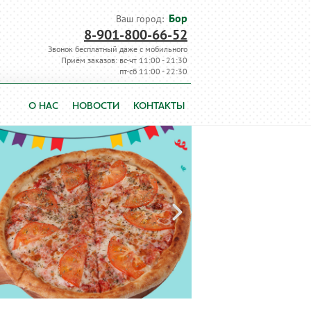
Бор
Ваш город:
8-901-800-66-52
Звонок бесплатный даже с мобильного
Приём заказов: вс-чт 11:00 - 21:30
пт-сб 11:00 - 22:30
О НАС
НОВОСТИ
КОНТАКТЫ