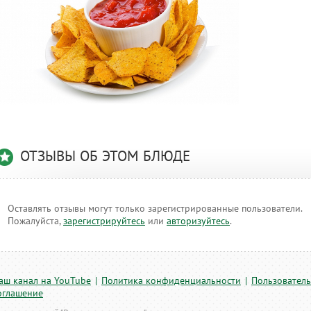
ОТЗЫВЫ ОБ ЭТОМ БЛЮДЕ
Оставлять отзывы могут только зарегистрированные пользователи.
Пожалуйста,
зарегистрируйтесь
или
авторизуйтесь
.
аш канал на YouTube
|
Политика конфиденциальности
|
Пользователь
оглашение