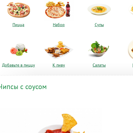
Пицца
Набор
Супы
Добавьте в пиццу
К пиву
Салаты
Чипсы с соусом