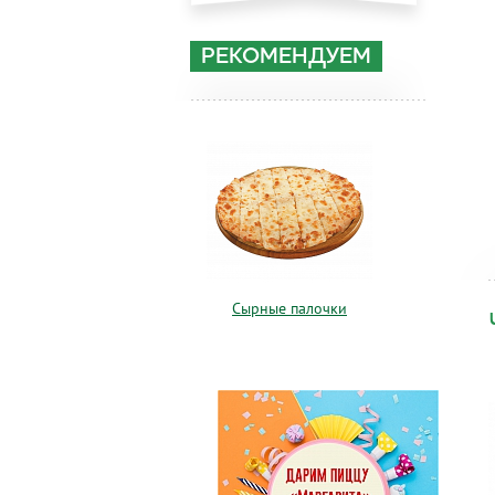
РЕКОМЕНДУЕМ
Сырные палочки