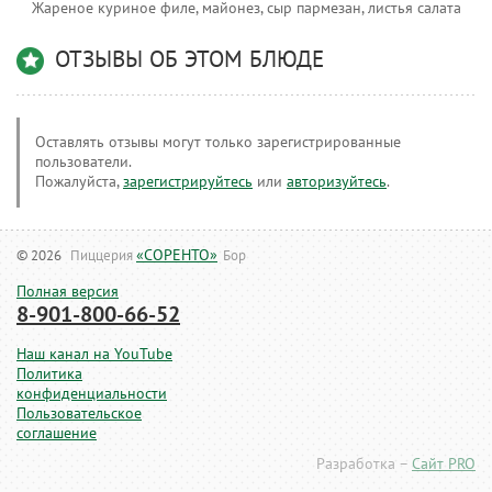
Жареное куриное филе, майонез, сыр пармезан, листья салата
ОТЗЫВЫ ОБ ЭТОМ БЛЮДЕ
Оставлять отзывы могут только зарегистрированные
пользователи.
Пожалуйста,
зарегистрируйтесь
или
авторизуйтесь
.
«СОРЕНТО»
© 2026
Пиццерия
Бор
Полная версия
8-901-800-66-52
Наш канал на YouTube
Политика
конфиденциальности
Пользовательское
соглашение
Разработка –
Сайт PRO