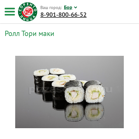
Бор
Ваш город:
8-901-800-66-52
Ролл Тори маки