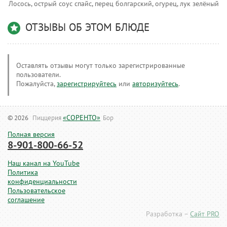
Лосось, острый соус спайс, перец болгарский, огурец, лук зелёный
ОТЗЫВЫ ОБ ЭТОМ БЛЮДЕ
Оставлять отзывы могут только зарегистрированные
пользователи.
Пожалуйста,
зарегистрируйтесь
или
авторизуйтесь
.
«СОРЕНТО»
© 2026
Пиццерия
Бор
Полная версия
8-901-800-66-52
Наш канал на YouTube
Политика
конфиденциальности
Пользовательское
соглашение
Разработка –
Сайт PRO