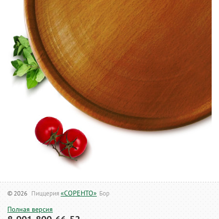
«СОРЕНТО»
© 2026
Пиццерия
Бор
Полная версия