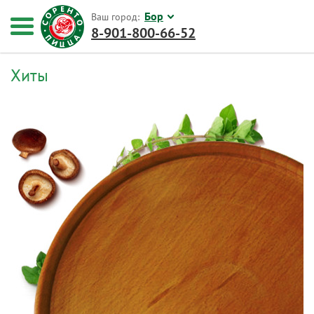
Бор
Ваш город:
8-901-800-66-52
Хиты