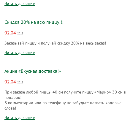
Читать дальше »
Скидка 20% на всю пиццу!!!
02.04
2015
Заказывай пиццу и получай скидку 20% на весь заказ!
Читать дальше »
Акция «Вкусная доставка!»
02.04
2015
При заказе любой пиццы 40 см получите пиццу «Марио» 30 см в
подарок!
В комментарии или по телефону не забудьте назвать кодовые
слова!
Читать дальше »