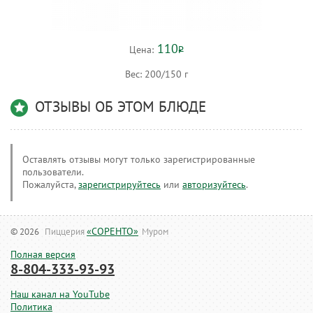
110
Цена:
Р
Вес:
200/150 г
ОТЗЫВЫ ОБ ЭТОМ БЛЮДЕ
Оставлять отзывы могут только зарегистрированные
пользователи.
Пожалуйста,
зарегистрируйтесь
или
авторизуйтесь
.
«СОРЕНТО»
© 2026
Пиццерия
Муром
Полная версия
8-804-333-93-93
Наш канал на YouTube
Политика