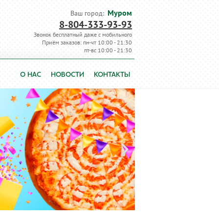
Муром
Ваш город:
8-804-333-93-93
Звонок бесплатный даже с мобильного
Приём заказов: пн-чт 10:00 - 21:30
пт-вс 10:00 - 21:30
О НАС
НОВОСТИ
КОНТАКТЫ