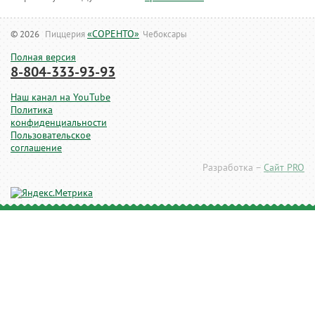
«СОРЕНТО»
© 2026
Пиццерия
Чебоксары
Полная версия
8-804-333-93-93
Наш канал на YouTube
Политика
конфиденциальности
Пользовательское
соглашение
Разработка –
Сайт PRO