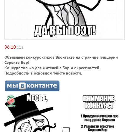
06.10
2014
Объявляем конкурс стихов Вконтакте на странице пиццерии
Соренто Бор!
Конкурс только для жителей г. Бор и окрестностей.
Подробности в основном тексте новости.