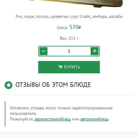
Рис, нори, лосось, креветки, соус Спайс, имбирь, васаби
570
Цена:
Р
Вес:
211 г
КУПИТЬ
ОТЗЫВЫ ОБ ЭТОМ БЛЮДЕ
Оставлять отзывы могут только зарегистрированные
пользователи.
Пожалуйста,
зарегистрируйтесь
или
авторизуйтесь
.