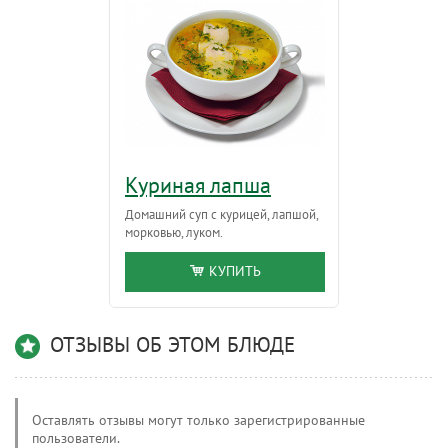
Куриная лапша
Домашний суп с курицей, лапшой,
морковью, луком.
КУПИТЬ
ОТЗЫВЫ ОБ ЭТОМ БЛЮДЕ
Оставлять отзывы могут только зарегистрированные
пользователи.