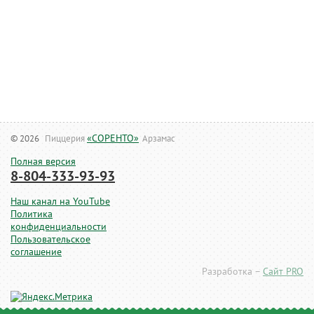
«СОРЕНТО»
© 2026
Пиццерия
Арзамас
Полная версия
8-804-333-93-93
Наш канал на YouTube
Политика
конфиденциальности
Пользовательское
соглашение
Разработка –
Сайт PRO